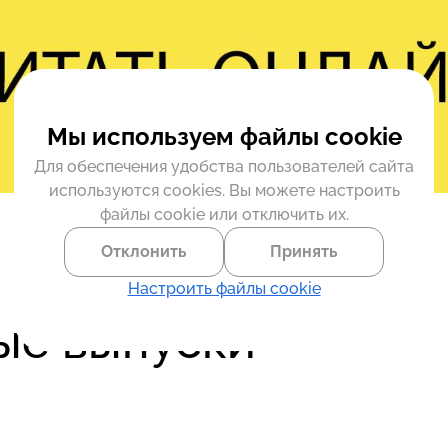
Мы используем файлы cookie
Для обеспечения удобства пользователей сайта
используются cookies. Вы можете настроить
файлы cookie или отключить их.
Отклонить
Принять
Настроить файлы cookie
е выпуски