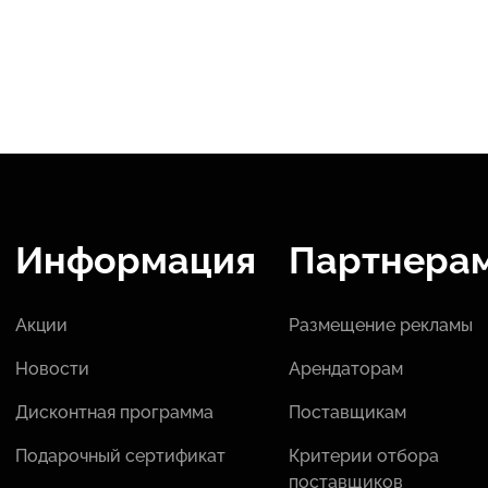
Информация
Партнера
Акции
Размещение рекламы
Новости
Арендаторам
Дисконтная программа
Поставщикам
Подарочный сертификат
Критерии отбора
поставщиков