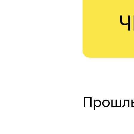
Прошлы