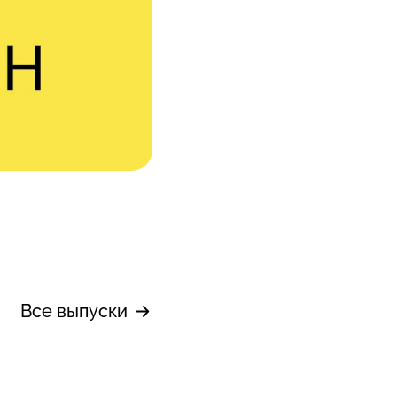
Все выпуски