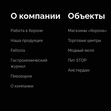
О компании
Объекты
Работа в Короне
Магазины «Корона»
Наша продукция
Торговые центры
Fattoria
Модный молл
Гастрономический
Пит STOP
журнал
Амстердам
Пивоварня
О компании