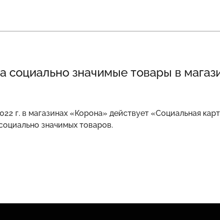
а социально значимые товары в магаз
2022 г. в магазинах «Корона» действует «Социальная кар
 социально значимых товаров.