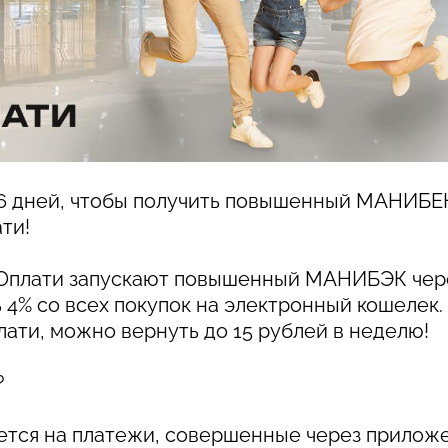
 6 дней, чтобы получить повышенный МАНИБЕ
ти!
Оплати запускают повышенный МАНИБЭК чер
 4% со всех покупок на электронный кошелек
лати, можно вернуть до 15 рублей в неделю!
?
ется на платежи, совершенные через приложе