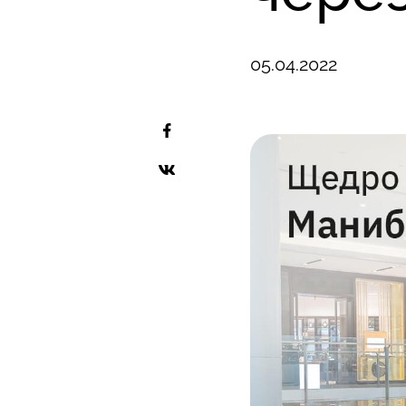
05.04.2022