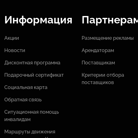
Информация
Партнера
Акции
Размещение рекламы
Новости
Арендаторам
Дисконтная программа
Поставщикам
Подарочный сертификат
Критерии отбора
поставщиков
Социальная карта
Обратная связь
Ситуационная помощь
инвалидам
Маршруты движения