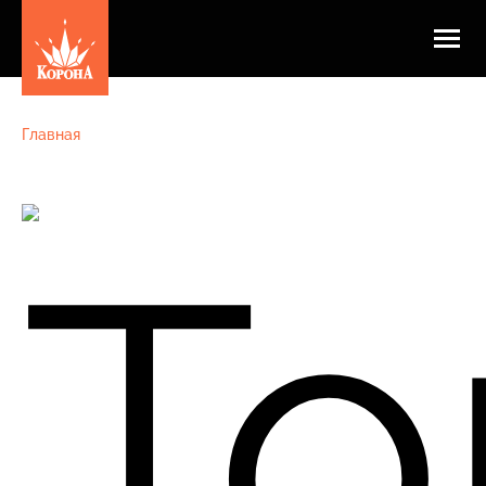
Главная