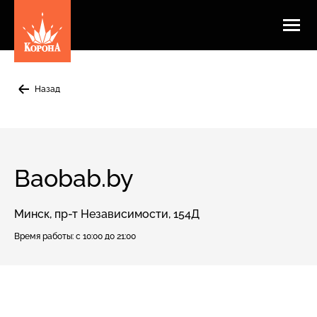
Назад
Baobab.by
Минск, пр-т Независимости, 154Д
Время работы:
с 10:00 до 21:00