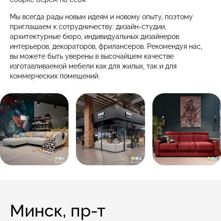
Мы всегда рады новым идеям и новому опыту, поэтому
приглашаем к сотрудничеству: дизайн-студии,
архитектурные бюро, индивидуальных дизайнеров
интерьеров, декораторов, фрилансеров. Рекомендуя нас,
вы можете быть уверены в высочайшем качестве
изготавливаемой мебели как для жилых, так и для
коммерческих помещений.
Минск, пр-т