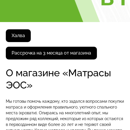
Халва
Рассрочка на 3 месяца от магазина
О магазине «Матрасы
ЭОС»
Мы готовы помочь каждому, кто задался вопросами покупки
матраса и оформления правильного, уютного спального
места (кровати). Опираясь на многолетний опыт, мы
предложим ряд коллекций, некоторые из которых остаются
в первозданном виде более 20 лет и не теряют своей