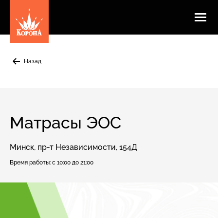
Назад
Матрасы ЭОС
Минск, пр-т Независимости, 154Д
Время работы:
с 10:00 до 21:00