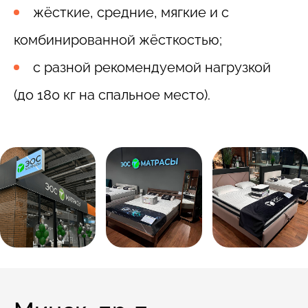
жёсткие, средние, мягкие и с
комбинированной жёсткостью;
с разной рекомендуемой нагрузкой
(до 180 кг на спальное место).