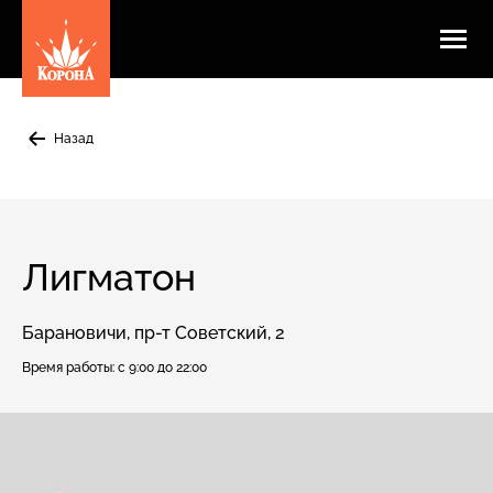
Назад
Лигматон
Барановичи, пр-т Советский, 2
Время работы:
с 9:00 до 22:00