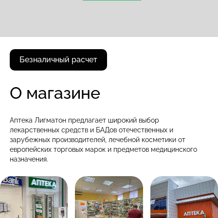
Безналичный расчет
О магазине
Аптека Лигматон предлагает широкий выбор
лекарственных средств и БАДов отечественных и
зарубежных производителей, лечебной косметики от
европейских торговых марок и предметов медицинского
назначения.