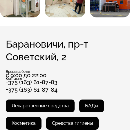
Барановичи, пр-т
Советский, 2
Время работы
с 9:00 до 22:00
Контакты
+375 (163) 61-87-83
+375 (163) 61-87-84
Лекарственные средства
БАДы
Косметика
Средства гигиены