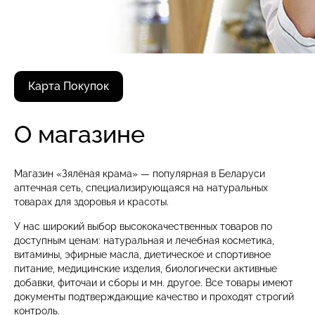
Карта Покупок
О магазине
Магазин «Зялёная крама» — популярная в Беларуси
аптечная сеть, специализирующаяся на натуральных
товарах для здоровья и красоты.
У нас широкий выбор высококачественных товаров по
доступным ценам: натуральная и лечебная косметика,
витамины, эфирные масла, диетическое и спортивное
питание, медицинские изделия, биологически активные
добавки, фиточаи и сборы и мн. другое. Все товары имеют
документы подтверждающие качество и проходят строгий
контроль.