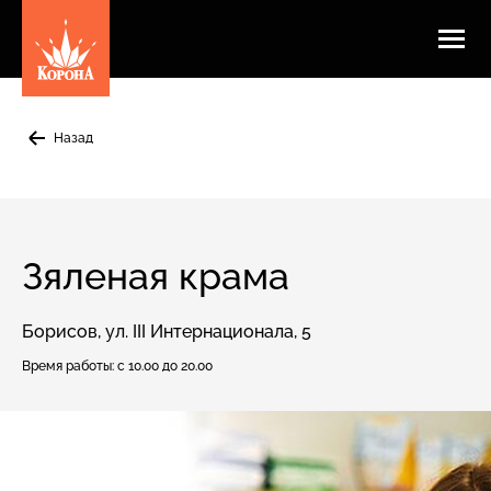
Назад
Зяленая крама
Борисов, ул. III Интернационала, 5
Время работы:
с 10.00 до 20.00