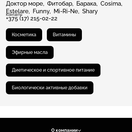
Доктор море,
Фитобар,
Барака,
Cosima,
Estelare,
Funny,
Mi-Ri-Ne,
Shary
Контакты
+375 (17) 215-02-22
Косметика
Витамины
Эфирные масла
Диетическое и спортивное питание
Биологически активные добавки
О компании