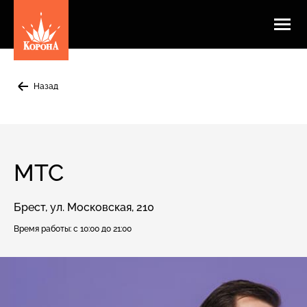
Назад
МТС
Брест, ул. Московская, 210
Время работы:
с 10:00 до 21:00