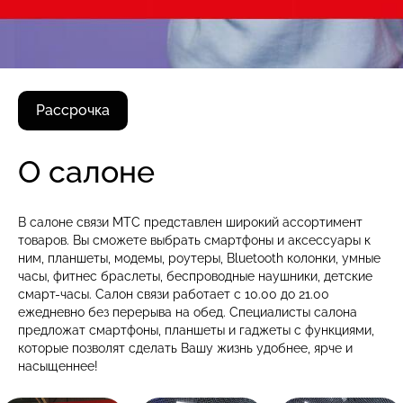
Рассрочка
О салоне
В салоне связи МТС представлен широкий ассортимент
товаров. Вы сможете выбрать смартфоны и аксессуары к
ним, планшеты, модемы, роутеры, Bluetooth колонки, умные
часы, фитнес браслеты, беспроводные наушники, детские
смарт-часы. Салон связи работает с 10.00 до 21.00
ежедневно без перерыва на обед. Специалисты салона
предложат смартфоны, планшеты и гаджеты с функциями,
которые позволят сделать Вашу жизнь удобнее, ярче и
насыщеннее!