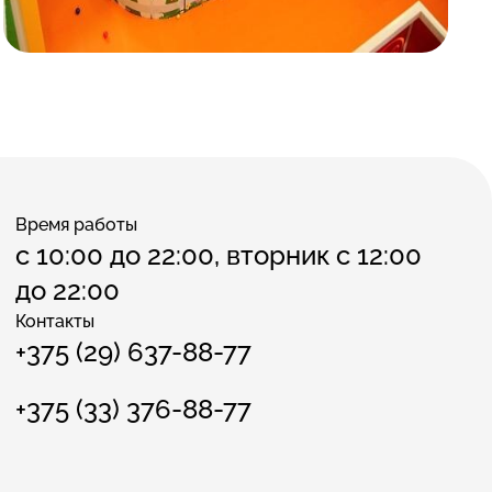
Время работы
с 10:00 до 22:00, вторник с 12:00
до 22:00
Контакты
+375 (29) 637-88-77
+375 (33) 376-88-77