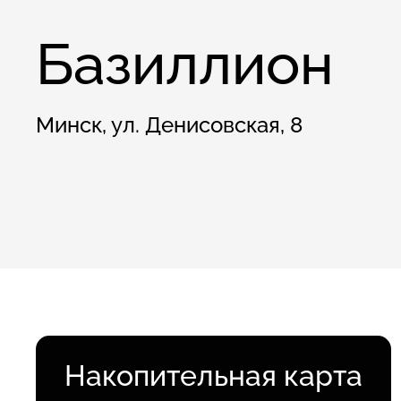
Базиллион
Минск, ул. Денисовская, 8
Накопительная карта