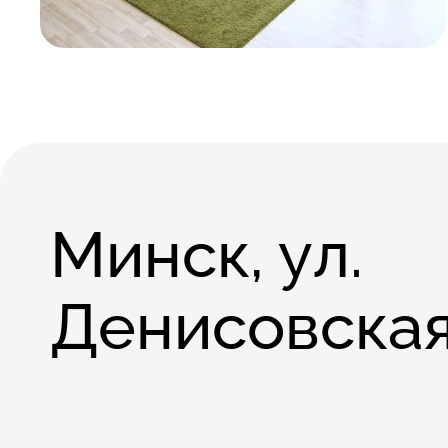
Минск, ул.
Денисовская