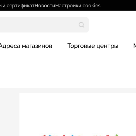
ый сертификат
Новости
Настройки cookies
Адреса магазинов
Торговые центры