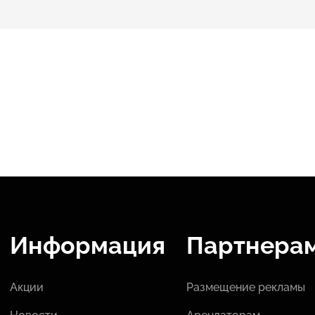
Информация
Партнера
Акции
Размещение рекламы