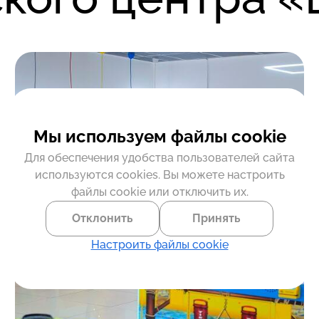
Мы используем файлы cookie
Для обеспечения удобства пользователей сайта
используются cookies. Вы можете настроить
файлы cookie или отключить их.
Отклонить
Принять
Настроить файлы cookie