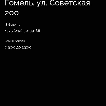
Гомель, ул. Советская,
200
Инфоцентр
+375 (232) 50-39-88
Режим работы
с 9:00 до 23:00