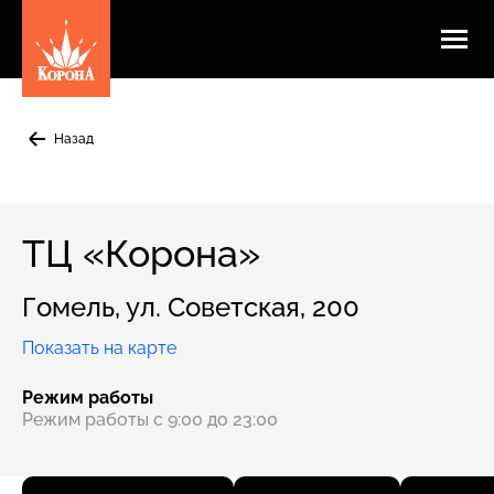
Назад
ТЦ «Корона»
Гомель
,
ул. Советская, 200
показать на карте
Режим работы
Режим работы с 9:00 до 23:00